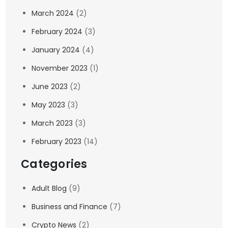
March 2024
(2)
February 2024
(3)
January 2024
(4)
November 2023
(1)
June 2023
(2)
May 2023
(3)
March 2023
(3)
February 2023
(14)
Categories
Adult Blog
(9)
Business and Finance
(7)
Crypto News
(2)