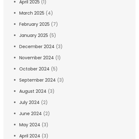
April 2025
(1)
March 2025
(4)
February 2025
(7)
January 2025
(5)
December 2024
(3)
November 2024
(1)
October 2024
(5)
September 2024
(3)
August 2024
(3)
July 2024
(2)
June 2024
(2)
May 2024
(3)
April 2024
(3)