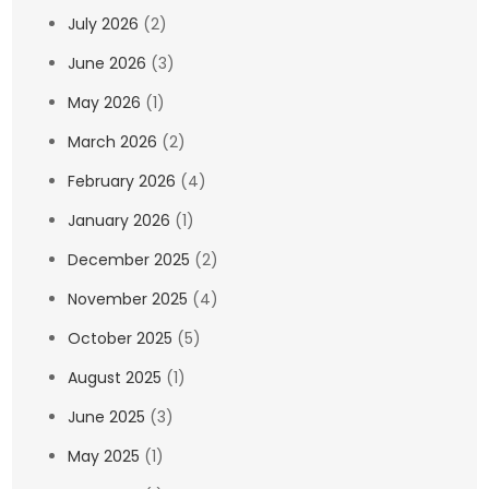
July 2026
(2)
June 2026
(3)
May 2026
(1)
March 2026
(2)
February 2026
(4)
January 2026
(1)
December 2025
(2)
November 2025
(4)
October 2025
(5)
August 2025
(1)
June 2025
(3)
May 2025
(1)