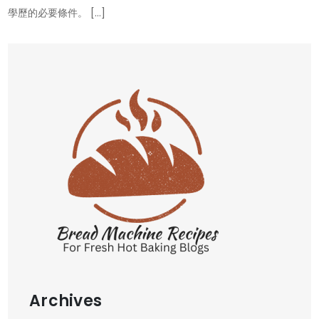
學歷的必要條件。 […]
Archives